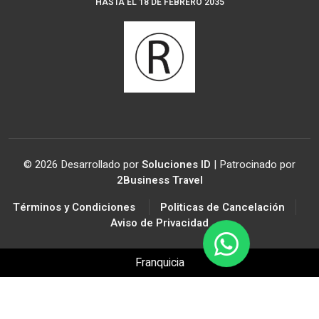
HASTA EL 18 DE FEBRERO 2035
© 2026 Desarrollado por
Soluciones ID
| Patrocinado por
2Business Travel
Términos y Condiciones
Politicas de Cancelación
Aviso de Privacidad
Franquicia