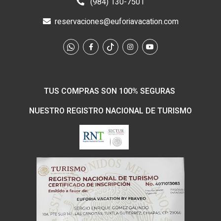
(984) 130-7501
reservaciones@euforiavacation.com
TUS COMPRAS SON 100% SEGURAS
NUESTRO REGISTRO NACIONAL DE TURISMO