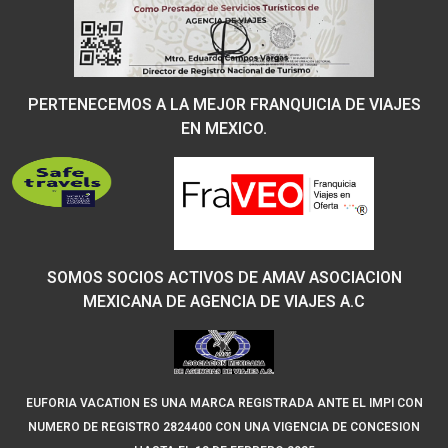
PERTENECEMOS A LA MEJOR FRANQUICIA DE VIAJES
EN MEXICO.
SOMOS SOCIOS ACTIVOS DE AMAV ASOCIACION
MEXICANA DE AGENCIA DE VIAJES A.C
EUFORIA VACATION ES UNA MARCA REGISTRADA ANTE EL IMPI
CON
NUMERO DE REGISTRO 2824400 CON UNA VIGENCIA DE CONCESION