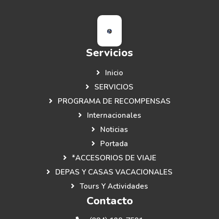
Servicios
Inicio
SERVICIOS
PROGRAMA DE RECOMPENSAS
Internacionales
Noticias
Portada
*ACCESORIOS DE VIAJE
DEPAS Y CASAS VACACIONALES
Tours Y Actividades
Contacto